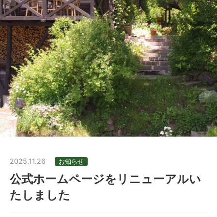
2025.11.26
お知らせ
公式ホームページをリニューアルい
たしました