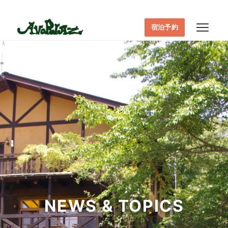
宿泊予約
NEWS & TOPICS