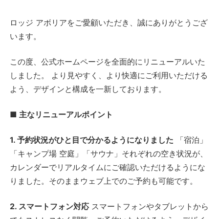
ロッジ アボリアをご愛顧いただき、誠にありがとうござ
います。
この度、公式ホームページを全面的にリニューアルいた
しました。 より見やすく、より快適にご利用いただける
よう、デザインと構成を一新しております。
■ 主なリニューアルポイント
1. 予約状況がひと目で分かるようになりました
「宿泊」
「キャンプ場 空庭」「サウナ」それぞれの空き状況が、
カレンダーでリアルタイムにご確認いただけるようにな
りました。そのままウェブ上でのご予約も可能です。
2. スマートフォン対応
スマートフォンやタブレットから