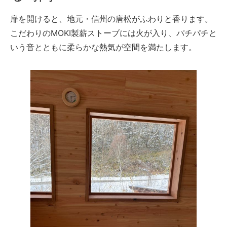
扉を開けると、地元・信州の唐松がふわりと香ります。
こだわりのMOKI製薪ストーブには火が入り、パチパチと
いう音とともに柔らかな熱気が空間を満たします。