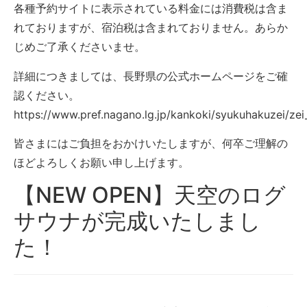
各種予約サイトに表示されている料金には消費税は含ま
れておりますが、宿泊税は含まれておりません。あらか
じめご了承くださいませ。
詳細につきましては、長野県の公式ホームページをご確
認ください。
https://www.pref.nagano.lg.jp/kankoki/syukuhakuzei/ze
皆さまにはご負担をおかけいたしますが、何卒ご理解の
ほどよろしくお願い申し上げます。
【NEW OPEN】天空のログ
サウナが完成いたしまし
た！