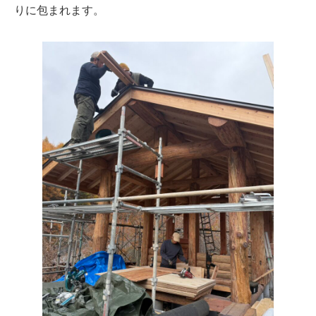
りに包まれます。