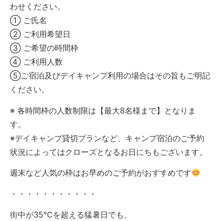
わせください。
① ご氏名
② ご利用希望日
③ ご希望の時間枠
④ ご利用人数
⑤ご宿泊及びデイキャンプ利用の場合はその旨もご明記
ください。
※ 各時間枠の人数制限は【最大8名様まで】となりま
す。
※デイキャンプ貸切プランなど、キャンプ宿泊のご予約
状況によってはクローズとなるお日にちもございます。
週末など人気の枠はお早めのご予約がおすすめです
・・・・・・・・・・・
街中が35℃を超える猛暑日でも、