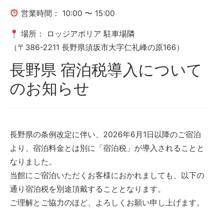
営業時間： 10:00 〜 15:00
場所： ロッジアボリア 駐車場隣
（〒386-2211 長野県須坂市大字仁礼峰の原166）
長野県 宿泊税導入について
のお知らせ
長野県の条例改定に伴い、2026年6月1日以降のご宿泊
より、宿泊料金とは別に「宿泊税」が導入されることと
なりました。
当館にご宿泊いただくお客様におかれましても、以下の
通り宿泊税を別途頂戴することとなります。
ご理解とご協力のほど、よろしくお願い申し上げます。