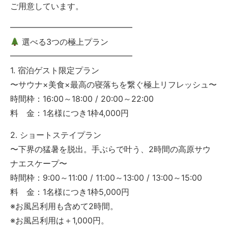
ご用意しています。
━━━━━━━━━━━━━━━
選べる3つの極上プラン
━━━━━━━━━━━━━━━
1. 宿泊ゲスト限定プラン
〜サウナ×美食×最高の寝落ちを繋ぐ極上リフレッシュ〜
時間枠：16:00～18:00 / 20:00～22:00
料 金：1名様につき1枠4,000円
2. ショートステイプラン
〜下界の猛暑を脱出。手ぶらで叶う、2時間の高原サウ
ナエスケープ〜
時間枠：9:00～11:00 / 11:00～13:00 / 13:00～15:00
料 金：1名様につき1枠5,000円
※お風呂利用も含めて2時間。
※お風呂利用は＋1,000円。