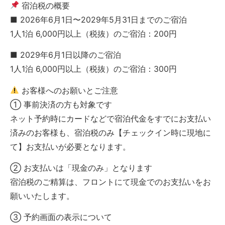
宿泊税の概要
■ 2026年6月1日〜2029年5月31日までのご宿泊
1人1泊 6,000円以上（税抜）のご宿泊：200円
■ 2029年6月1日以降のご宿泊
1人1泊 6,000円以上（税抜）のご宿泊：300円
お客様へのお願いとご注意
① 事前決済の方も対象です
ネット予約時にカードなどで宿泊代金をすでにお支払い
済みのお客様も、宿泊税のみ【チェックイン時に現地に
て】お支払いが必要となります。
② お支払いは「現金のみ」となります
宿泊税のご精算は、フロントにて現金でのお支払いをお
願いいたします。
③ 予約画面の表示について