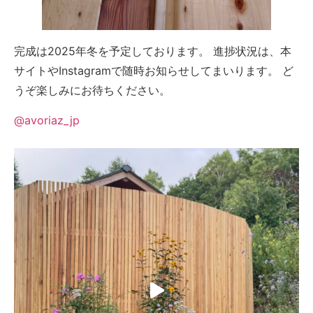
完成は2025年冬を予定しております。 進捗状況は、本
サイトやInstagramで随時お知らせしてまいります。 ど
うぞ楽しみにお待ちください。
@avoriaz_jp