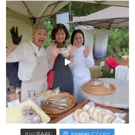
さらに読み込む
Instagram でフォロー