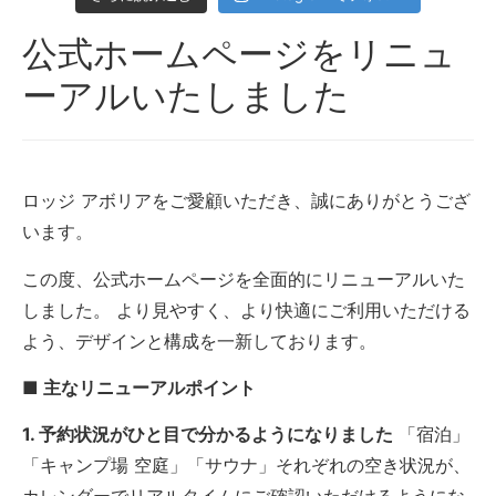
公式ホームページをリニュ
ーアルいたしました
ロッジ アボリアをご愛顧いただき、誠にありがとうござ
います。
この度、公式ホームページを全面的にリニューアルいた
しました。 より見やすく、より快適にご利用いただける
よう、デザインと構成を一新しております。
■ 主なリニューアルポイント
1. 予約状況がひと目で分かるようになりました
「宿泊」
「キャンプ場 空庭」「サウナ」それぞれの空き状況が、