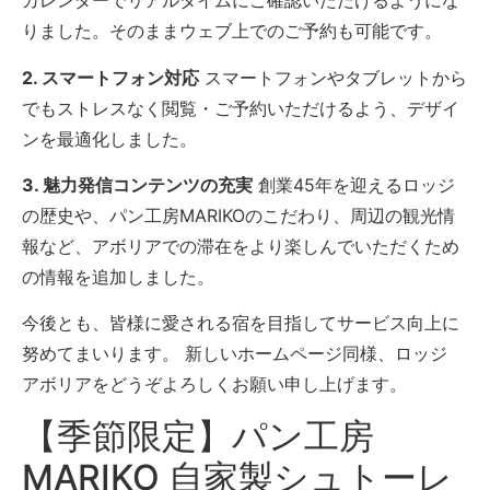
カレンダーでリアルタイムにご確認いただけるようにな
りました。そのままウェブ上でのご予約も可能です。
2. スマートフォン対応
スマートフォンやタブレットから
でもストレスなく閲覧・ご予約いただけるよう、デザイ
ンを最適化しました。
3. 魅力発信コンテンツの充実
創業45年を迎えるロッジ
の歴史や、パン工房MARIKOのこだわり、周辺の観光情
報など、アボリアでの滞在をより楽しんでいただくため
の情報を追加しました。
今後とも、皆様に愛される宿を目指してサービス向上に
努めてまいります。 新しいホームページ同様、ロッジ
アボリアをどうぞよろしくお願い申し上げます。
【季節限定】パン工房
MARIKO 自家製シュトーレ