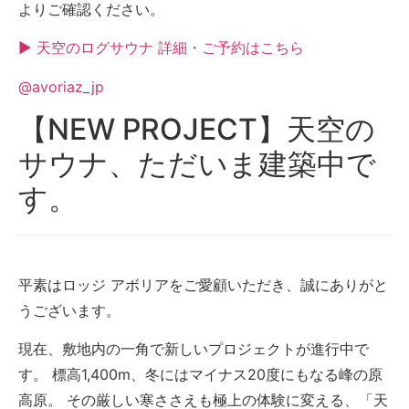
よりご確認ください。
▶ 天空のログサウナ 詳細・ご予約はこちら
@avoriaz_jp
【NEW PROJECT】天空の
サウナ、ただいま建築中で
す。
平素はロッジ アボリアをご愛顧いただき、誠にありがと
うございます。
現在、敷地内の一角で新しいプロジェクトが進行中で
す。 標高1,400m、冬にはマイナス20度にもなる峰の原
高原。 その厳しい寒ささえも極上の体験に変える、「天