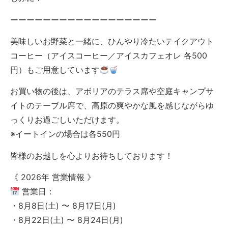
ーーーーーーーーーーーーーーーーーー
美味しいお野菜と一緒に、ひんやり冷たいテイクアウト
コーヒー（アイスコーヒー／アイスカフェオレ 各500
円）もご用意しています
お買い物の後は、アボリアのテラス席や空庭キャンプサ
イトのテーブル席で、高原の爽やかな風を感じながらゆ
っくりお過ごしいただけます。
※イートインの場合は各550円
皆様のお越しを心よりお待ちしております！
《 2026年 営業情報 》
営業日：
・8月8日(土) 〜 8月17日(月)
・8月22日(土) 〜 8月24日(月)