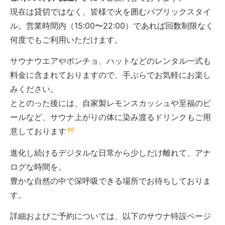
現在は貸切ではなく、皆様で火を囲むパブリックスタイ
ル。営業時間内（15:00〜22:00）であれば回数制限なく
何度でもご利用いただけます。
サウナウエアやポンチョ、ハットなどのレンタル一式も
料金に含まれておりますので、手ぶらでお気軽にお楽し
みください。
ととのった後には、自家製レモンスカッシュや至福のビ
ールなど、サウナ上がりの体に染み渡るドリンクもご用
意しております
進化し続けるデジタルな日常から少しだけ離れて、アナ
ログな時間を。
豊かな自然の中で深呼吸できる場所でお待ちしておりま
す。
詳細およびご予約については、以下のサウナ特設ページ